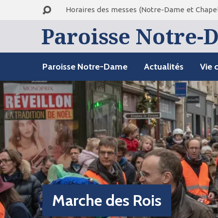
Horaires des messes (Notre-Dame et Chapel
Paroisse Notre-D
Paroisse Notre-Dame
Actualités
Vie 
Marche des Rois