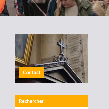
Contact
Rechercher