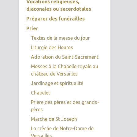
Vocations religieuses,
diaconales ou sacerdotales
Préparer des funérailles
Prier
Textes de la messe du jour
Liturgie des Heures
Adoration du Saint-Sacrement
Messes à la Chapelle royale au
château de Versailles
Jardinage et spiritualité
Chapelet
Prière des pères et des grands-
pères
Marche de St Joseph
La crèche de Notre-Dame de
Versailles