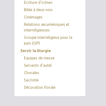
Ecriture d’icônes
Bible à deux voix
Cinémages
Relations œcuméniques et
interreligieuses
Groupe interreligieux pour la
paix (GIP)
Servir la liturgie
Equipes de messe
Servants d’autel
Chorales
Sacristie
Décoration florale