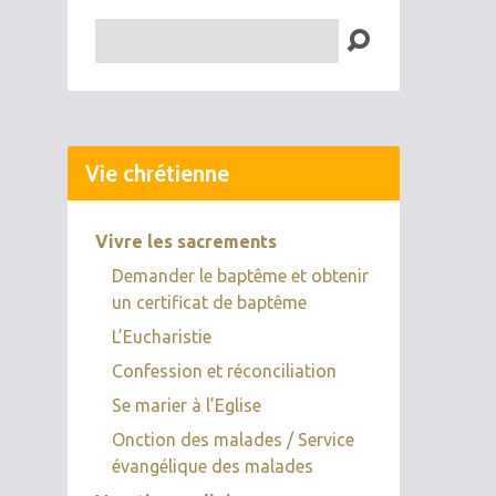
Recherche
Vie chrétienne
Vivre les sacrements
Demander le baptême et obtenir
un certificat de baptême
L’Eucharistie
Confession et réconciliation
Se marier à l’Eglise
Onction des malades / Service
évangélique des malades