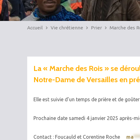
Accueil
Vie chrétienne
Prier
Marche des R
La « Marche des Rois » se déroul
Notre-Dame de Versailles en prés
Elle est suivie d’un temps de prière et de goûter
Prochaine date samedi 4 janvier 2025 après-mi
Contact : Foucauld et Corentine Roche
ma
**