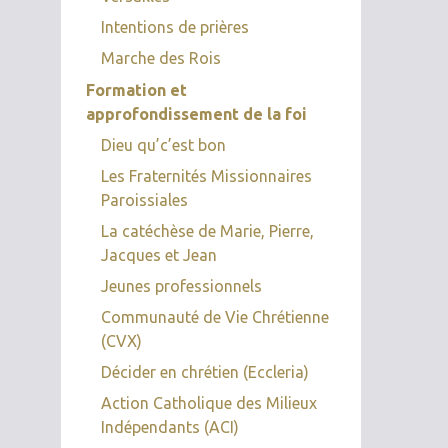
Intentions de prières
Marche des Rois
Formation et
approfondissement de la foi
Dieu qu’c’est bon
Les Fraternités Missionnaires
Paroissiales
La catéchèse de Marie, Pierre,
Jacques et Jean
Jeunes professionnels
Communauté de Vie Chrétienne
(CVX)
Décider en chrétien (Eccleria)
Action Catholique des Milieux
Indépendants (ACI)