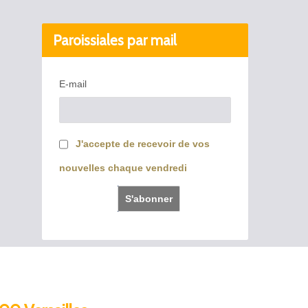
Paroissiales par mail
E-mail
J'accepte de recevoir de vos
nouvelles chaque vendredi