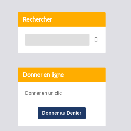
Rechercher
Recherche
Donner en ligne
Donner en un clic
Donner au Denier