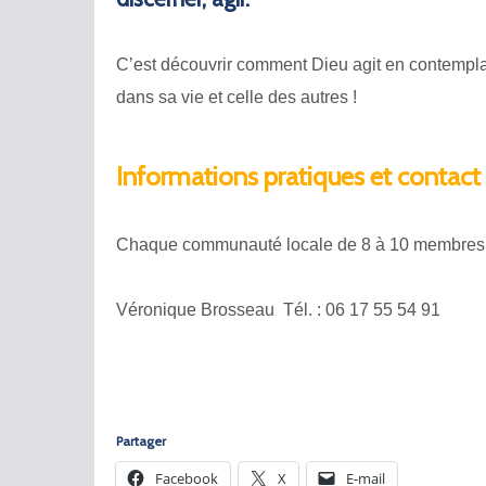
C’est découvrir comment Dieu agit en contemplan
dans sa vie et celle des autres !
Informations pratiques et contact
Chaque communauté locale de 8 à 10 membres se
Véronique Brosseau Tél. : 06 17 55 54 91
Partager
Facebook
X
E-mail