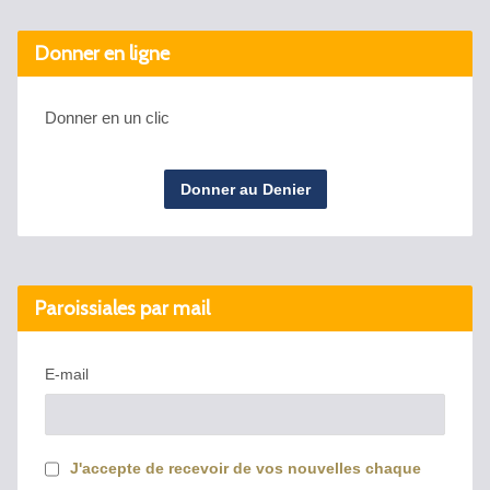
Donner en ligne
Donner en un clic
Donner au Denier
Paroissiales par mail
E-mail
J'accepte de recevoir de vos nouvelles chaque