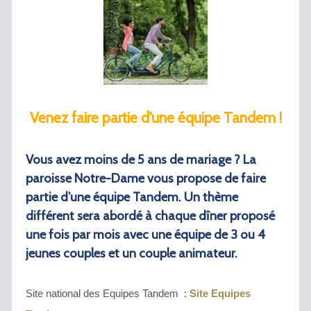
Venez faire partie d’une équipe Tandem !
Vous avez moins de 5 ans de mariage ? La
paroisse Notre-Dame vous propose de faire
partie d’une équipe Tandem. Un thème
différent sera abordé à chaque dîner proposé
une fois par mois avec une équipe de 3 ou 4
jeunes couples et un couple animateur.
Site national des Equipes Tandem :
Site Equipes