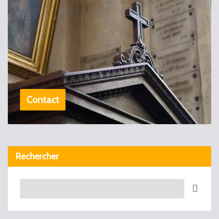
Contact
Rechercher
Recherche