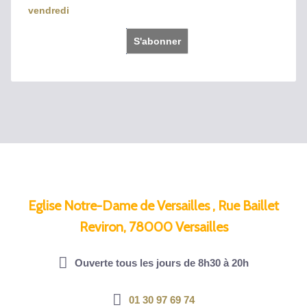
vendredi
Eglise Notre-Dame de Versailles , Rue Baillet
Reviron, 78000 Versailles
Ouverte tous les jours de 8h30 à 20h
01 30 97 69 74