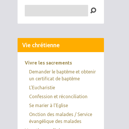
Recherche
Vie chrétienne
Vivre les sacrements
Demander le baptême et obtenir
un certificat de baptême
L’Eucharistie
Confession et réconciliation
Se marier à l’Eglise
Onction des malades / Service
évangélique des malades