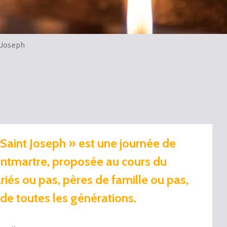
 Joseph
Saint Joseph » est une journée de
ntmartre, proposée au cours du
és ou pas, pères de famille ou pas,
de toutes les générations.