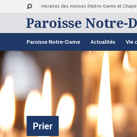
Horaires des messes (Notre-Dame et Chapel
Paroisse Notre-D
Paroisse Notre-Dame
Actualités
Vie 
Prier