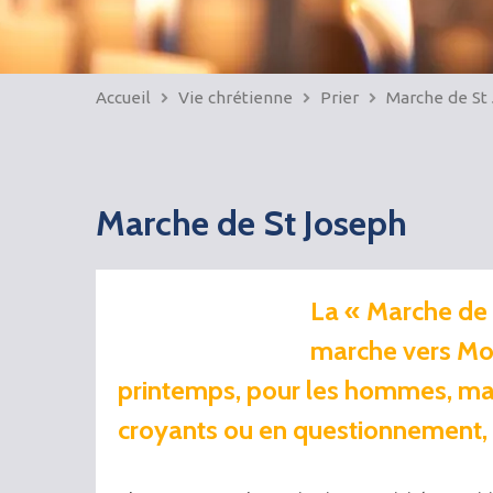
Accueil
Vie chrétienne
Prier
Marche de St
Marche de St Joseph
La « Marche de 
marche vers Mo
printemps, pour les hommes, mari
croyants ou en questionnement, 