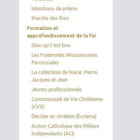
Intentions de prières
Marche des Rois
Formation et
approfondissement de la foi
Dieu qu’c’est bon
Les Fraternités Missionnaires
Paroissiales
La catéchèse de Marie, Pierre,
Jacques et Jean
Jeunes professionnels
Communauté de Vie Chrétienne
(CVX)
Décider en chrétien (Eccleria)
Action Catholique des Milieux
Indépendants (ACI)