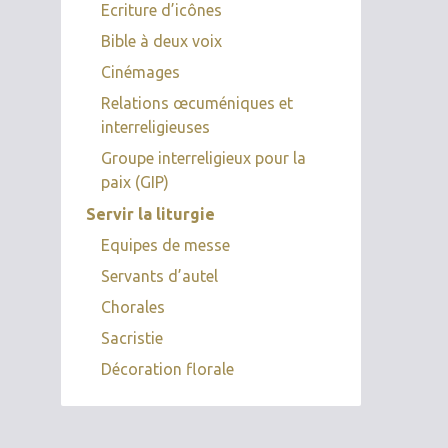
Ecriture d’icônes
Bible à deux voix
Cinémages
Relations œcuméniques et
interreligieuses
Groupe interreligieux pour la
paix (GIP)
Servir la liturgie
Equipes de messe
Servants d’autel
Chorales
Sacristie
Décoration florale