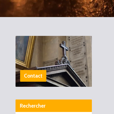
Contact
Rechercher