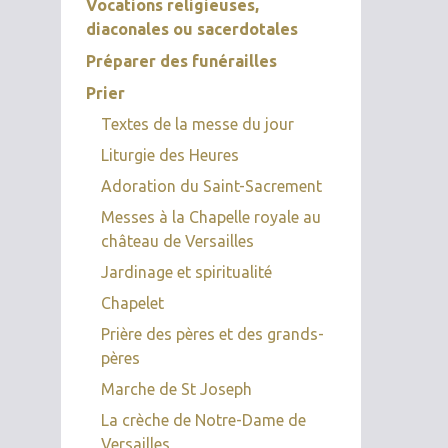
Vocations religieuses,
diaconales ou sacerdotales
Préparer des funérailles
Prier
Textes de la messe du jour
Liturgie des Heures
Adoration du Saint-Sacrement
Messes à la Chapelle royale au
château de Versailles
Jardinage et spiritualité
Chapelet
Prière des pères et des grands-
pères
Marche de St Joseph
La crèche de Notre-Dame de
Versailles