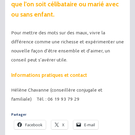
que l’on soit célibataire ou marié avec
ou sans enfant.
Pour mettre des mots sur des maux, vivre la
différence comme une richesse et expérimenter une
nouvelle façon d’être ensemble et d’aimer, un
conseil peut s’avérer utile.
Informations pratiques et contact
Hélène Chavanne (conseillère conjugale et
familiale) Tél. : 06 19 93 79 29
Partager
Facebook
X
E-mail