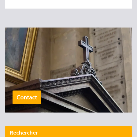
Contact
Rechercher