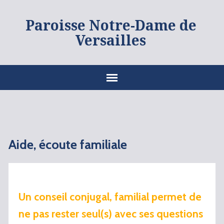
Paroisse Notre-Dame de
Versailles
Aide, écoute familiale
Un conseil conjugal, familial permet de
ne pas rester seul(s) avec ses questions