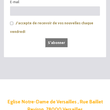
E-mail
J'accepte de recevoir de vos nouvelles chaque
vendredi
Eglise Notre-Dame de Versailles , Rue Baillet
Reviron, 78000 Versailles