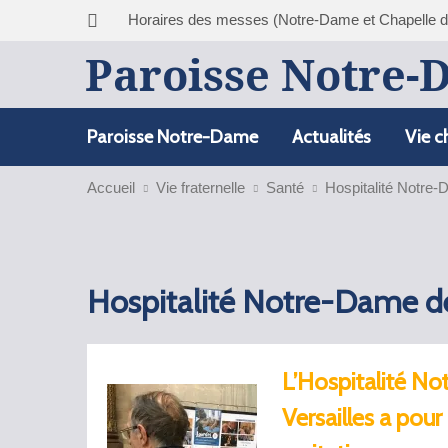
Horaires des messes (Notre-Dame et Chapelle 
Paroisse Notre-
Paroisse Notre-Dame
Actualités
Vie c
Accueil
Vie fraternelle
Santé
Hospitalité Notre
Hospitalité Notre-Dame d
L’Hospitalité N
Versailles a pour