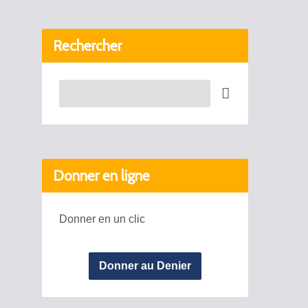
Rechercher
Recherche
Donner en ligne
Donner en un clic
Donner au Denier