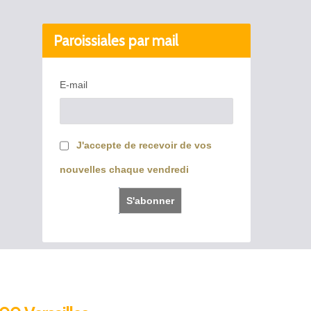
Paroissiales par mail
E-mail
J'accepte de recevoir de vos
nouvelles chaque vendredi