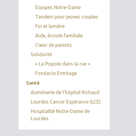
Equipes Notre-Dame
Tandem pour jeunes couples
Foi et lumière
Aide, écoute familiale
Cœur de parents
Solidarité
« La Popote dans la rue »
Fondacio Ermitage
Santé
Aumônerie de l’hôpital Richaud
Lourdes Cancer Espérance (LCE)
Hospitalité Notre-Dame de
Lourdes