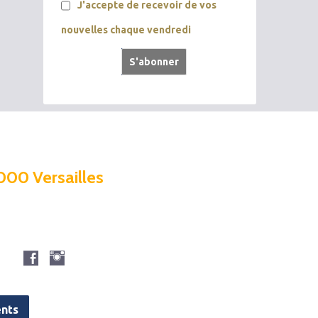
J'accepte de recevoir de vos
nouvelles chaque vendredi
000 Versailles
nts