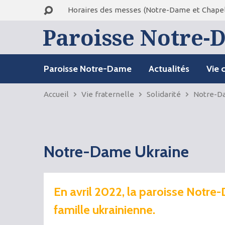
Horaires des messes (Notre-Dame et Chapel
Paroisse Notre-D
Paroisse Notre-Dame
Actualités
Vie 
Accueil
Vie fraternelle
Solidarité
Notre-D
Notre-Dame Ukraine
En avril 2022, la paroisse Notre-
famille ukrainienne.