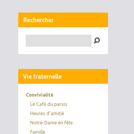
Rechercher
Recherche
Vie fraternelle
Convivialité
Le Café du parvis
Heures d’amitié
Notre-Dame en fête
Famille