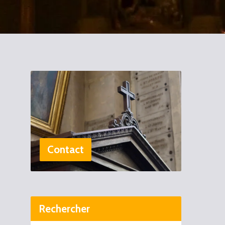
Contact
Rechercher