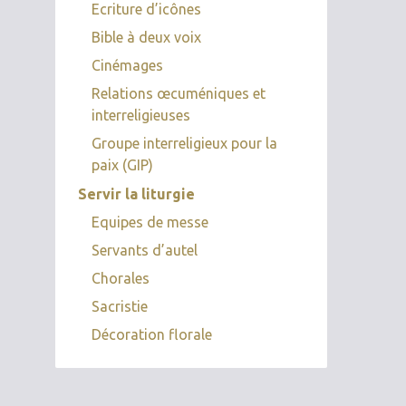
Ecriture d’icônes
Bible à deux voix
Cinémages
Relations œcuméniques et
interreligieuses
Groupe interreligieux pour la
paix (GIP)
Servir la liturgie
Equipes de messe
Servants d’autel
Chorales
Sacristie
Décoration florale