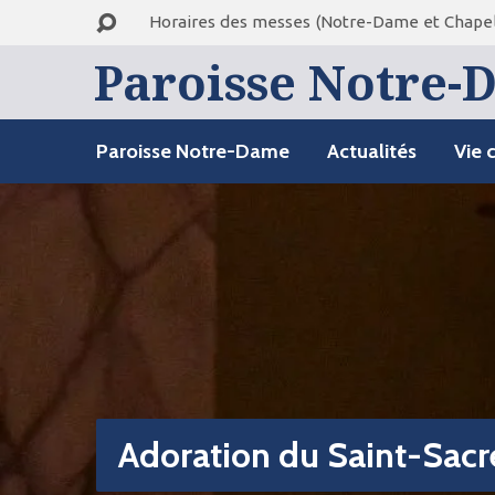
Horaires des messes (Notre-Dame et Chapel
Paroisse Notre-D
Paroisse Notre-Dame
Actualités
Vie 
Adoration du Saint-Sac