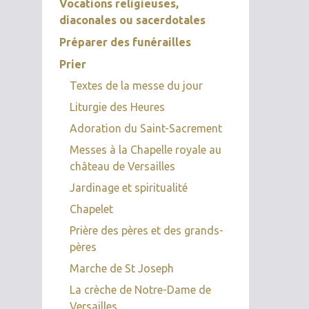
Vocations religieuses,
diaconales ou sacerdotales
Préparer des funérailles
Prier
Textes de la messe du jour
Liturgie des Heures
Adoration du Saint-Sacrement
Messes à la Chapelle royale au
château de Versailles
Jardinage et spiritualité
Chapelet
Prière des pères et des grands-
pères
Marche de St Joseph
La crèche de Notre-Dame de
Versailles