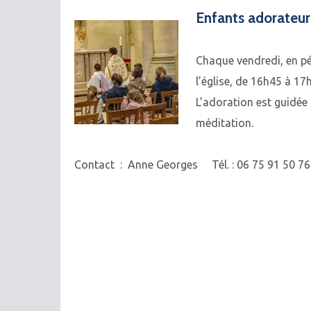
Enfants adorateur
Chaque vendredi, en pé
l’église, de 16h45 à 17
L’adoration est guidée
méditation.
Contact : Anne Georges Tél. : 06 75 91 50 