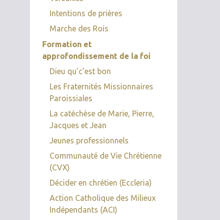
Intentions de prières
Marche des Rois
Formation et
approfondissement de la foi
Dieu qu’c’est bon
Les Fraternités Missionnaires
Paroissiales
La catéchèse de Marie, Pierre,
Jacques et Jean
Jeunes professionnels
Communauté de Vie Chrétienne
(CVX)
Décider en chrétien (Eccleria)
Action Catholique des Milieux
Indépendants (ACI)