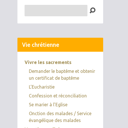
Recherche
Vie chrétienne
Vivre les sacrements
Demander le baptême et obtenir
un certificat de baptême
L’Eucharistie
Confession et réconciliation
Se marier à l’Eglise
Onction des malades / Service
évangélique des malades