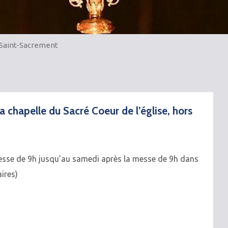
 Saint-Sacrement
 chapelle du Sacré Coeur de l’église, hors
esse de 9h jusqu’au samedi après la messe de 9h dans
ires)