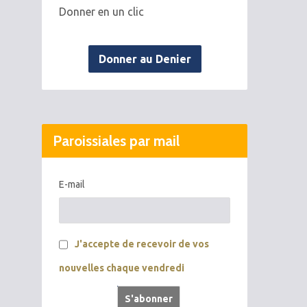
Donner en un clic
Donner au Denier
Paroissiales par mail
E-mail
J'accepte de recevoir de vos
nouvelles chaque vendredi