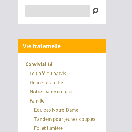
Recherche
Vie fraternelle
Convivialité
Le Café du parvis
Heures d’amitié
Notre-Dame en fête
Famille
Equipes Notre-Dame
Tandem pour jeunes couples
Foi et lumière