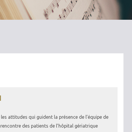
d
 les attitudes qui guident la présence de l’équipe de
 rencontre des patients de l’hôpital gériatrique