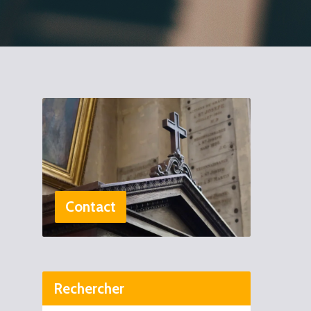
Contact
Rechercher