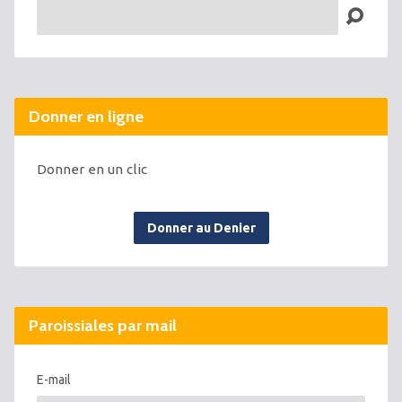
Recherche
Donner en ligne
Donner en un clic
Donner au Denier
Paroissiales par mail
E-mail