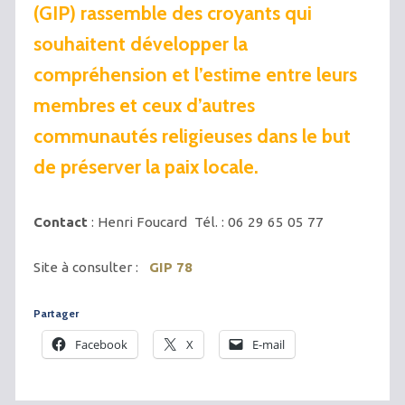
(GIP) rassemble des croyants qui
souhaitent développer la
compréhension et l’estime entre leurs
membres et ceux d’autres
communautés religieuses dans le but
de préserver la paix locale.
Contact
: Henri Foucard Tél. : 06 29 65 05 77
Site à consulter :
GIP 78
Partager
Facebook
X
E-mail