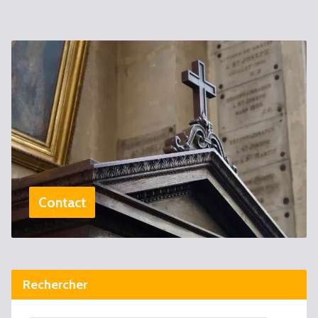
Contact
Rechercher