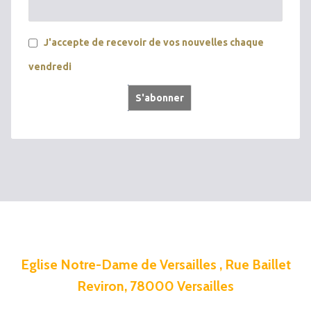
J'accepte de recevoir de vos nouvelles chaque
vendredi
Eglise Notre-Dame de Versailles , Rue Baillet
Reviron, 78000 Versailles