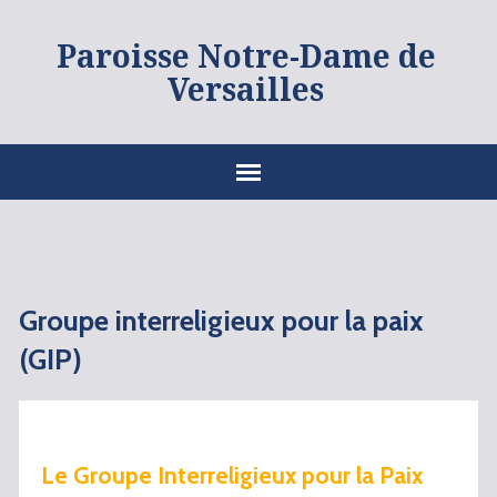
Paroisse Notre-Dame de
Versailles
Groupe interreligieux pour la paix
(GIP)
Le Groupe Interreligieux pour la Paix