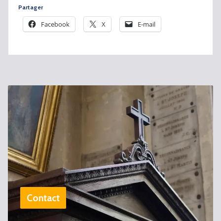
Partager
Facebook
X
E-mail
Contact