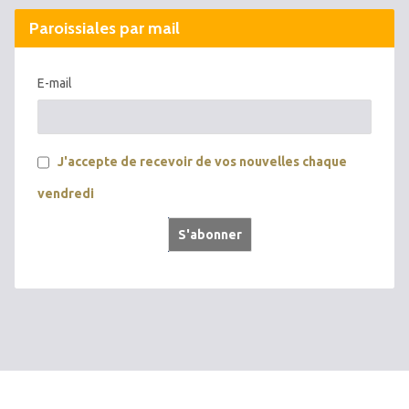
Paroissiales par mail
E-mail
J'accepte de recevoir de vos nouvelles chaque
vendredi