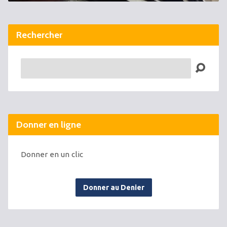
Rechercher
Recherche
Donner en ligne
Donner en un clic
Donner au Denier