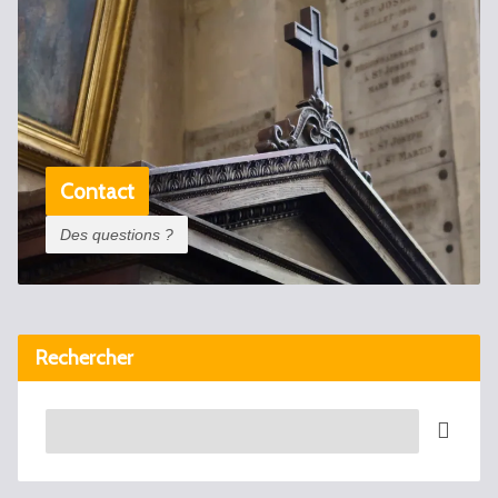
Contact
Des questions ?
Rechercher
Recherche