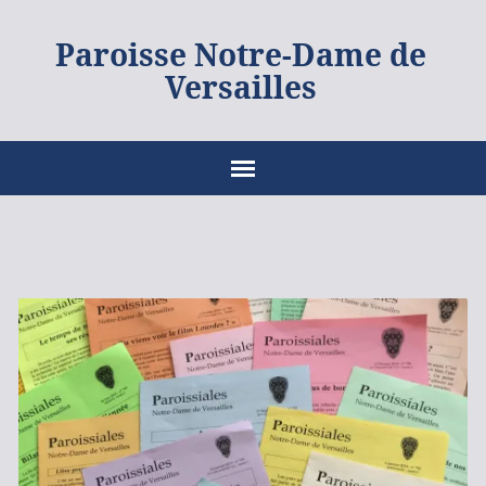
Paroisse Notre-Dame de
Versailles