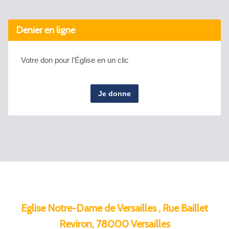
Denier en ligne
Votre don pour l’Église en un clic
Je donne
Eglise Notre-Dame de Versailles , Rue Baillet
Reviron, 78000 Versailles