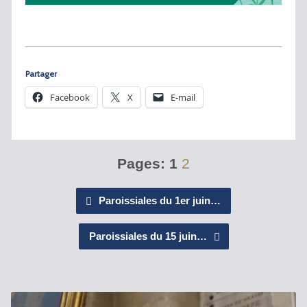
Partager
Facebook
X
E-mail
Pages:
1
2
Paroissiales du 1er juin…
Paroissiales du 15 juin…