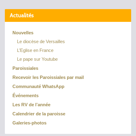
Actualités
Nouvelles
Le diocèse de Versailles
L’Eglise en France
Le pape sur Youtube
Paroissiales
Recevoir les Paroissiales par mail
Communauté WhatsApp
Événements
Les RV de l’année
Calendrier de la paroisse
Galeries-photos