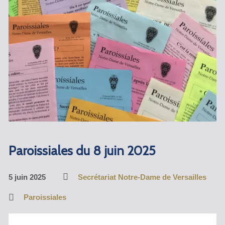
Paroissiales du 8 juin 2025
5 juin 2025
Secrétariat Notre-Dame de Versailles
Paroissiales