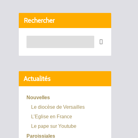
Rechercher
Recherche
Actualités
Nouvelles
Le diocèse de Versailles
L’Eglise en France
Le pape sur Youtube
Paroissiales