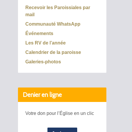
Recevoir les Paroissiales par
mail
Communauté WhatsApp
Événements
Les RV de l’année
Calendrier de la paroisse
Galeries-photos
Denier en ligne
Votre don pour l’Église en un clic