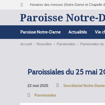
Horaires des messes (Notre-Dame et Chapelle 
Paroisse Notre-
Paroisse Notre-Dame
Actualités
Vie c
Accueil
Nouvelles
Paroissiales
Paroissiales du
Paroissiales du 25 mai 
22 mai 2025
Secrétariat Notre-Dame 
Paroissiales