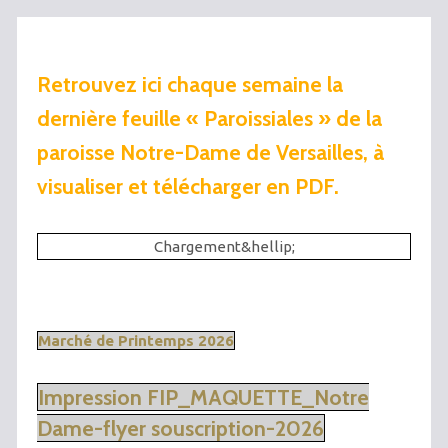
Retrouvez ici chaque semaine la
dernière feuille « Paroissiales » de la
paroisse Notre-Dame de Versailles, à
visualiser et télécharger en PDF.
Chargement&hellip;
Marché de Printemps 2026
Impression FIP_MAQUETTE_Notre
Dame-flyer souscription-2026