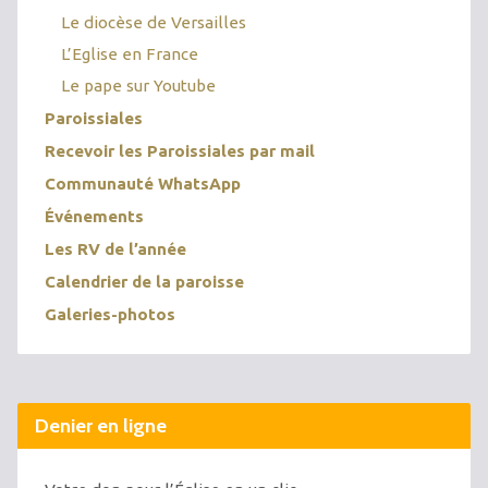
Le diocèse de Versailles
L’Eglise en France
Le pape sur Youtube
Paroissiales
Recevoir les Paroissiales par mail
Communauté WhatsApp
Événements
Les RV de l’année
Calendrier de la paroisse
Galeries-photos
Denier en ligne