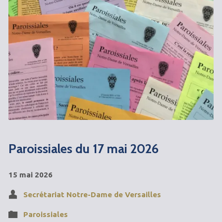
Paroissiales du 17 mai 2026
15 mai 2026
Secrétariat Notre-Dame de Versailles
Paroissiales