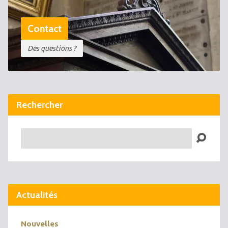
Contact
Des questions ?
Rechercher
Recherche
Actualités
Nouvelles