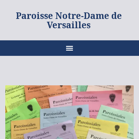
Paroisse Notre-Dame de
Versailles