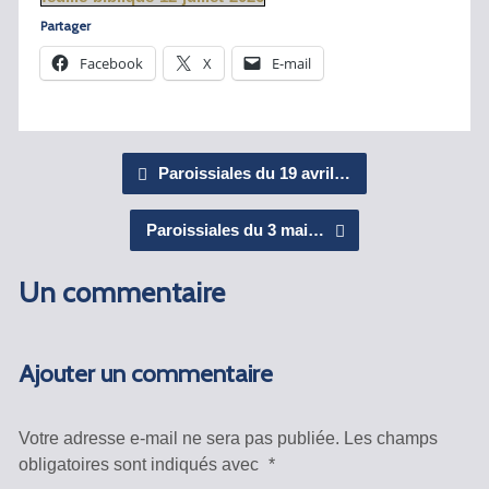
Partager
Facebook
X
E-mail
Paroissiales du 19 avril…
Paroissiales du 3 mai…
Un commentaire
Ajouter un commentaire
Votre adresse e-mail ne sera pas publiée.
Les champs
obligatoires sont indiqués avec
*