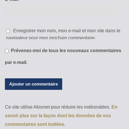
Enregistrer mon nom, mon e-mail et mon site dans le
navigateur pour mon prochain commentaire.
Prévenez-moi de tous les nouveaux commentaires
par e-mail.
Ce site utilise Akismet pour réduire les indésirables.
En
savoir plus sur la façon dont les données de vos
commentaires sont traitées
.