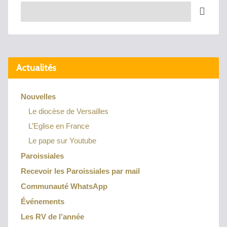
Recherche
Actualités
Nouvelles
Le diocèse de Versailles
L’Eglise en France
Le pape sur Youtube
Paroissiales
Recevoir les Paroissiales par mail
Communauté WhatsApp
Événements
Les RV de l’année