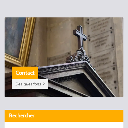
Contact
Des questions ?
Rechercher