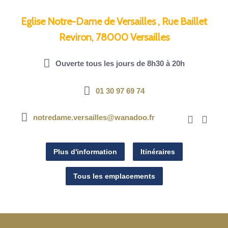
Eglise Notre-Dame de Versailles , Rue Baillet
Reviron, 78000 Versailles
Ouverte tous les jours de 8h30 à 20h
01 30 97 69 74
notredame.versailles@wanadoo.fr
Plus d'information
Itinéraires
Tous les emplacements