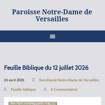
Paroisse Notre-Dame de
Versailles
Feuille Biblique du 12 juillet 2026
24 avril 2026
Secrétariat Notre-Dame de Versailles
Feuille biblique
0 Commentaires
feuille-biblique-12-juillet-2026