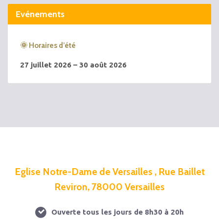
Evénements
🌞 Horaires d’été
27 juillet 2026 – 30 août 2026
Eglise Notre-Dame de Versailles , Rue Baillet
Reviron, 78000 Versailles
Ouverte tous les jours de 8h30 à 20h