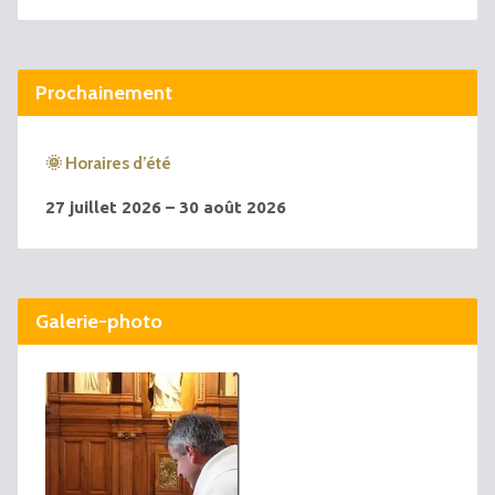
Prochainement
🌞 Horaires d’été
27 juillet 2026 – 30 août 2026
Galerie-photo