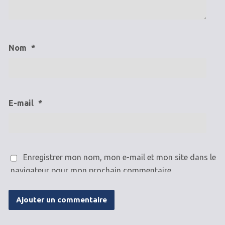
Nom
*
E-mail
*
Enregistrer mon nom, mon e-mail et mon site dans le
navigateur pour mon prochain commentaire.