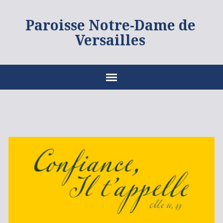
Paroisse Notre-Dame de
Versailles