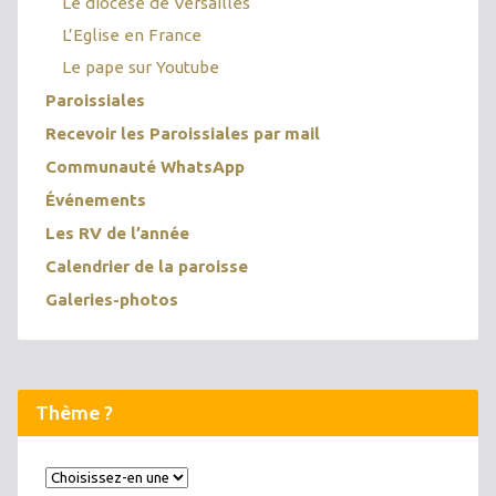
Le diocèse de Versailles
L’Eglise en France
Le pape sur Youtube
Paroissiales
Recevoir les Paroissiales par mail
Communauté WhatsApp
Événements
Les RV de l’année
Calendrier de la paroisse
Galeries-photos
Thème ?