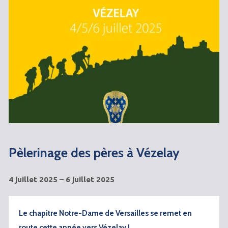
Pèlerinage des pères à Vézelay
4 juillet 2025 – 6 juillet 2025
Le chapitre Notre-Dame de
Versailles se remet en
route cette année vers Vézelay
!