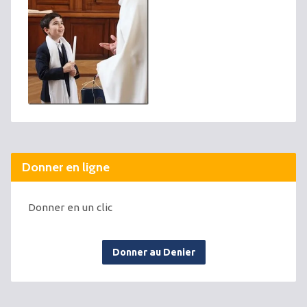
Donner en ligne
Donner en un clic
Donner au Denier