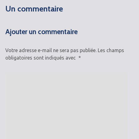
Un commentaire
Ajouter un commentaire
Votre adresse e-mail ne sera pas publiée.
Les champs
obligatoires sont indiqués avec
*