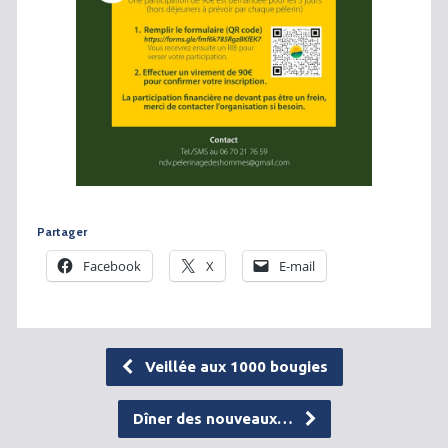
Partager
Facebook
X
E-mail
Veillée aux 1000 bougies
Dîner des nouveaux…