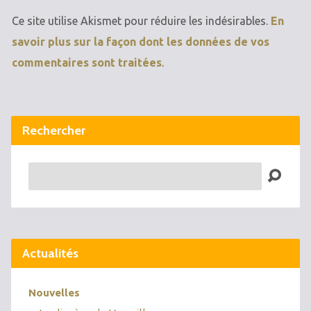
Ce site utilise Akismet pour réduire les indésirables.
En
savoir plus sur la façon dont les données de vos
commentaires sont traitées
.
Rechercher
Recherche
Actualités
Nouvelles