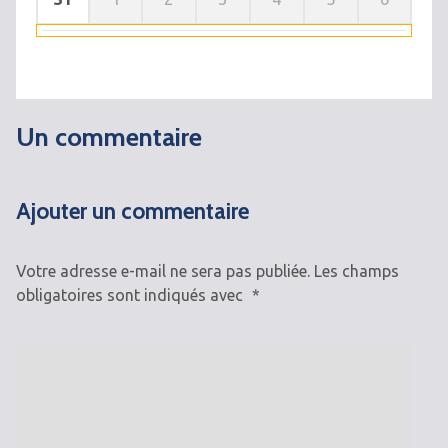
Un commentaire
Ajouter un commentaire
Votre adresse e-mail ne sera pas publiée.
Les champs
obligatoires sont indiqués avec
*