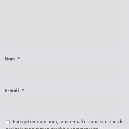
Nom
*
E-mail
*
Enregistrer mon nom, mon e-mail et mon site dans le