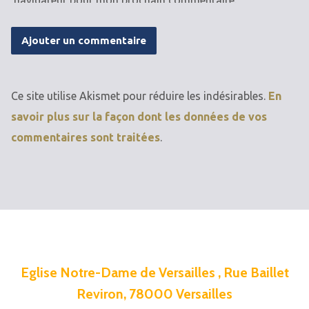
navigateur pour mon prochain commentaire.
Ce site utilise Akismet pour réduire les indésirables.
En
savoir plus sur la façon dont les données de vos
commentaires sont traitées
.
Eglise Notre-Dame de Versailles , Rue Baillet
Reviron, 78000 Versailles