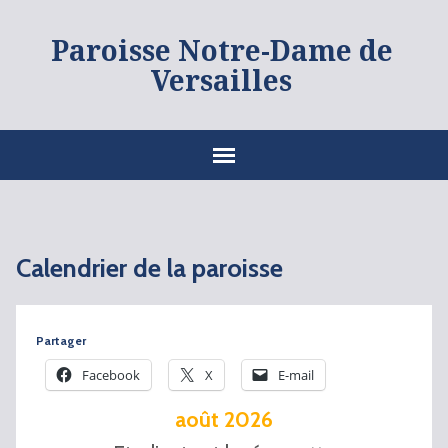
Paroisse Notre-Dame de
Versailles
Calendrier de la paroisse
Partager
Facebook
X
E-mail
août 2026