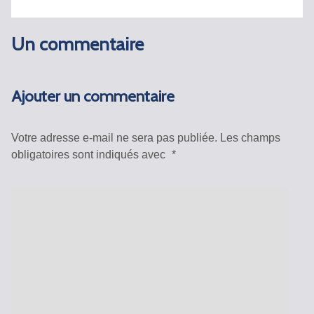
Un commentaire
Ajouter un commentaire
Votre adresse e-mail ne sera pas publiée.
Les champs
obligatoires sont indiqués avec
*