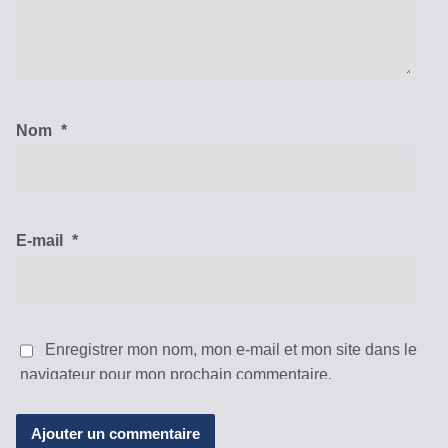
Nom
*
E-mail
*
Enregistrer mon nom, mon e-mail et mon site dans le
navigateur pour mon prochain commentaire.