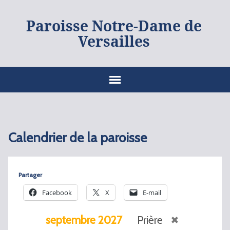
Paroisse Notre-Dame de
Versailles
Calendrier de la paroisse
Partager
Facebook
X
E-mail
septembre 2027
Prière