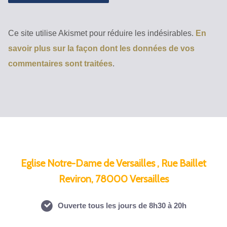
Ce site utilise Akismet pour réduire les indésirables.
En
savoir plus sur la façon dont les données de vos
commentaires sont traitées
.
Eglise Notre-Dame de Versailles , Rue Baillet
Reviron, 78000 Versailles
Ouverte tous les jours de 8h30 à 20h