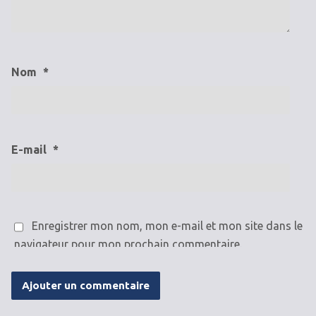
Nom
*
E-mail
*
Enregistrer mon nom, mon e-mail et mon site dans le
navigateur pour mon prochain commentaire.