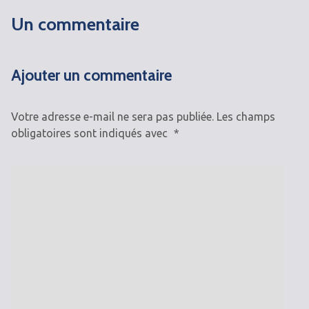
Un commentaire
Ajouter un commentaire
Votre adresse e-mail ne sera pas publiée.
Les champs
obligatoires sont indiqués avec
*