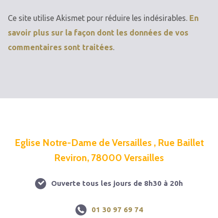
Ce site utilise Akismet pour réduire les indésirables.
En
savoir plus sur la façon dont les données de vos
commentaires sont traitées
.
Eglise Notre-Dame de Versailles , Rue Baillet
Reviron, 78000 Versailles
Ouverte tous les jours de 8h30 à 20h
01 30 97 69 74