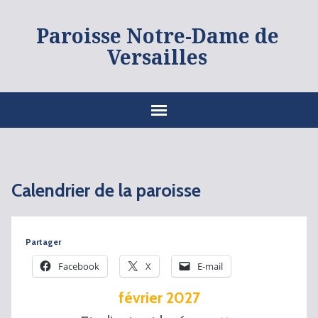
Paroisse Notre-Dame de
Versailles
Calendrier de la paroisse
Partager
Facebook
X
E-mail
février 2027