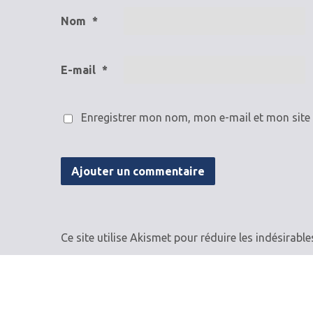
Nom
*
E-mail
*
Enregistrer mon nom, mon e-mail et mon site
Ce site utilise Akismet pour réduire les indésirable