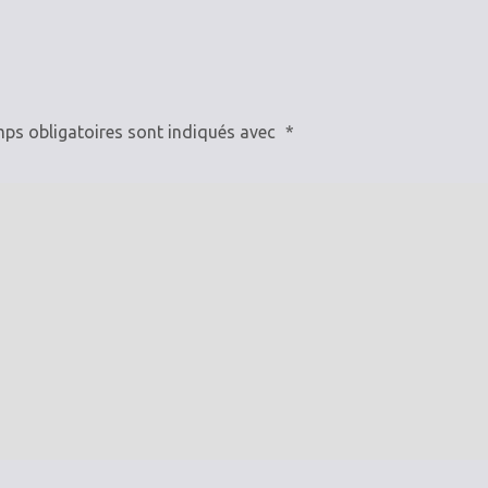
ps obligatoires sont indiqués avec
*