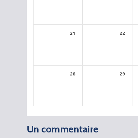
21
22
28
29
Un commentaire