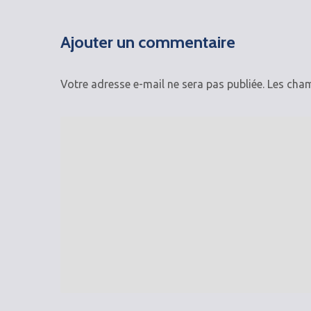
Ajouter un commentaire
Votre adresse e-mail ne sera pas publiée.
Les cham