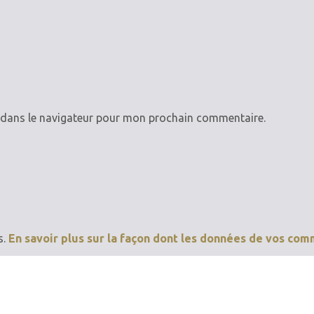
 dans le navigateur pour mon prochain commentaire.
s.
En savoir plus sur la façon dont les données de vos com